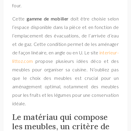
four.
Cette
gamme de mobilier
doit être choisie selon
l’espace disponible dans la pièce et en fonction de
l’emplacement des évacuations, de l’arrivée d’eau
et de gaz. Cette condition permet de les aménager
de façon linéaire, en angle ou en U. Le site
interieur-
littoz.com
propose plusieurs idées déco et des
meubles pour organiser sa cuisine. N’oubliez pas
que le choix des meubles est crucial pour un
aménagement optimal, notamment des meubles
pour les fruits et les légumes pour une conservation
idéale.
Le matériau qui compose
les meubles, un critère de