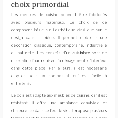
choix primordial
Les meubles de cuisine peuvent être fabriqués
avec plusieurs matériaux. Le choix de ce
composant influe sur l’esthétique ainsi que sur le
design dans la pièce. Il permet d’obtenir une
décoration classique, contemporaine, industrielle
ou naturelle. Les conseils d’un
cuisiniste
sont de
mise afin d’harmoniser l’aménagement d’intérieur
dans cette pièce. Par ailleurs, il est nécessaire
d’opter pour un composant qui est facile à
entretenir.
Le bois est adapté aux meubles de cuisine, car il est
résistant. Il offre une ambiance conviviale et
chaleureuse dans ce lieu de vie. Il propose plusieurs
formes dont le contreplaqué, le formica ou le bois