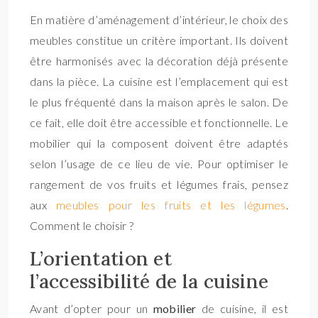
En matière d’aménagement d’intérieur, le choix des
meubles constitue un critère important. Ils doivent
être harmonisés avec la décoration déjà présente
dans la pièce. La cuisine est l’emplacement qui est
le plus fréquenté dans la maison après le salon. De
ce fait, elle doit être accessible et fonctionnelle. Le
mobilier qui la composent doivent être adaptés
selon l’usage de ce lieu de vie. Pour optimiser le
rangement de vos fruits et légumes frais, pensez
aux
meubles pour les fruits et les légumes
.
Comment le choisir ?
L’orientation et
l’accessibilité de la cuisine
Avant d’opter pour un
mobilier
de cuisine, il est