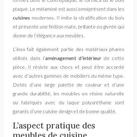
plaqué. Le mélaminé est aussi omniprésent dans les
cuisines
modernes. Il imite la stratification du bois
et présente une finition mate, brillante ou givrée qui
donne de l’élégance aux meubles.
L’inox fait également partie des matériaux phares
utilisés dans l’
aménagement d’intérieur
de cette
pièce. Il résiste aux chocs et peut être accordé
avec d’autres gammes de mobiliers du même type.
Dotés d’une large palette de couleur et d’une
grande durabilité, les meubles en résine naturelle
ou fabriqués avec du laque polyuréthane sont
garants d’une cuisine design et de bonne qualité.
L’aspect pratique des
meubles de cuisine