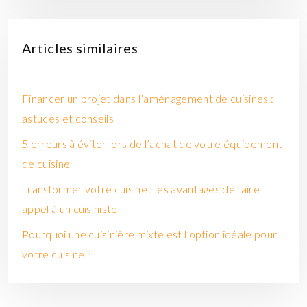
Articles similaires
Financer un projet dans l’aménagement de cuisines :
astuces et conseils
5 erreurs à éviter lors de l’achat de votre équipement
de cuisine
Transformer votre cuisine : les avantages de faire
appel à un cuisiniste
Pourquoi une cuisinière mixte est l’option idéale pour
votre cuisine ?