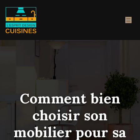
Comment bien
choisir son
mobilier pour sa