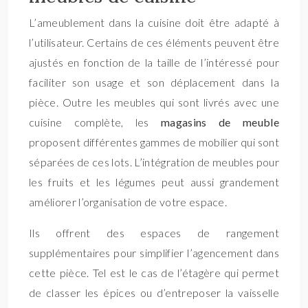
L’ameublement dans la cuisine doit être adapté à
l’utilisateur. Certains de ces éléments peuvent être
ajustés en fonction de la taille de l’intéressé pour
faciliter son usage et son déplacement dans la
pièce. Outre les meubles qui sont livrés avec une
cuisine complète, les
magasins de meuble
proposent différentes gammes de mobilier qui sont
séparées de ces lots. L’intégration de meubles pour
les fruits et les légumes peut aussi grandement
améliorer l’organisation de votre espace.
Ils offrent des espaces de rangement
supplémentaires pour simplifier l’agencement dans
cette pièce. Tel est le cas de l’étagère qui permet
de classer les épices ou d’entreposer la vaisselle