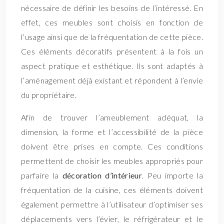
nécessaire de définir les besoins de l’intéressé. En
effet, ces meubles sont choisis en fonction de
l’usage ainsi que de la fréquentation de cette pièce.
Ces éléments décoratifs présentent à la fois un
aspect pratique et esthétique. Ils sont adaptés à
l’aménagement déjà existant et répondent à l’envie
du propriétaire.
Afin de trouver l’ameublement adéquat, la
dimension, la forme et l’accessibilité de la pièce
doivent être prises en compte. Ces conditions
permettent de choisir les meubles appropriés pour
parfaire la
décoration d’intérieur
. Peu importe la
fréquentation de la cuisine, ces éléments doivent
également permettre à l’utilisateur d’optimiser ses
déplacements vers l’évier, le réfrigérateur et le