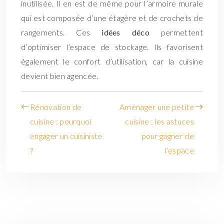
inutilisée. Il en est de même pour l’armoire murale
qui est composée d’une étagère et de crochets de
rangements. Ces
idées déco
permettent
d’optimiser l’espace de stockage. Ils favorisent
également le confort d’utilisation, car la cuisine
devient bien agencée.
Rénovation de
Aménager une petite
cuisine : pourquoi
cuisine : les astuces
engager un cuisiniste
pour gagner de
?
l’espace