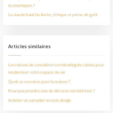
économiques ?
La viande halal bio livrée, éthique et pleine de goût
Articles similaires
Les raisons de considérer un relooking de cuisine pour
moderniser votre espace de vie
Quels accessoires pour la maison ?
Pourquoi prendre soin de décorer son intérieur ?
Acheter un vaisselier en bois design