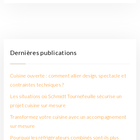
Dernières publications
Cuisine ouverte : comment allier design, spectacle et
contraintes techniques ?
Les situations où Schmidt Tournefeuille sécurise un
projet cuisine sur mesure
Transformez votre cuisine avec un accompagnement
sur mesure
Pourquoi les réfrigérateurs combinés sont-ils plus