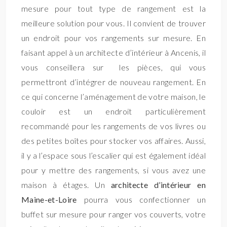
mesure pour tout type de rangement est la
meilleure solution pour vous. Il convient de trouver
un endroit pour vos rangements sur mesure. En
faisant appel à un architecte d’intérieur à Ancenis, il
vous conseillera sur les pièces, qui vous
permettront d’intégrer de nouveau rangement. En
ce qui concerne l’aménagement de votre maison, le
couloir est un endroit particulièrement
recommandé pour les rangements de vos livres ou
des petites boîtes pour stocker vos affaires. Aussi,
il y a l’espace sous l’escalier qui est également idéal
pour y mettre des rangements, si vous avez une
maison à étages. Un
architecte d’intérieur en
Maine-et-Loire
pourra vous confectionner un
buffet sur mesure pour ranger vos couverts, votre