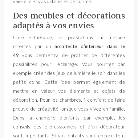
vaisselle et vos ustensiles de cuisine.
Des meubles et décorations
adaptés à vos envies
Côté esthétique, les prestations sur mesure
offertes par un
architecte d’intérieur dans le
49
vous permettra de profiter de différentes
possibilités pour l’éclairage. Vous pourrez par
exemple créer des jeux de lumière le soir dans les
petits coins. Cette idée permet également de
mettre en valeur vos éléments et objets de
décoration. Pour les chambres, il convient de faire
preuve de créativité lorsque vous vivez en famille.
Dans la chambre d’enfants par exemple, les
conseils des professionnels et d’un décorateur
sont importants. Si vos enfants sont encore tout