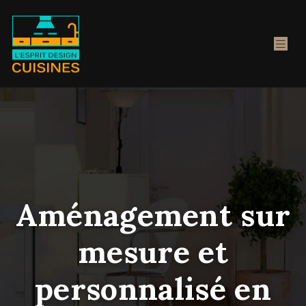
Aménagement sur
mesure et
personnalisé en