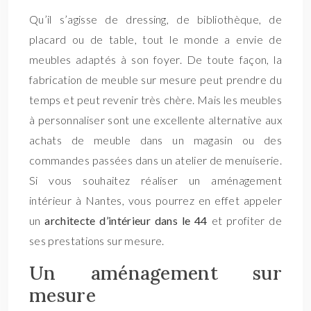
Qu’il s’agisse de dressing, de bibliothèque, de
placard ou de table, tout le monde a envie de
meubles adaptés à son foyer. De toute façon, la
fabrication de meuble sur mesure peut prendre du
temps et peut revenir très chère. Mais les meubles
à personnaliser sont une excellente alternative aux
achats de meuble dans un magasin ou des
commandes passées dans un atelier de menuiserie.
Si vous souhaitez réaliser un aménagement
intérieur à Nantes, vous pourrez en effet appeler
un
architecte d’intérieur dans le 44
et profiter de
ses prestations sur mesure.
Un aménagement sur
mesure