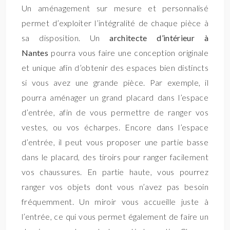
Un aménagement sur mesure et personnalisé
permet d’exploiter l’intégralité de chaque pièce à
sa disposition. Un
architecte d’intérieur à
Nantes
pourra vous faire une conception originale
et unique afin d’obtenir des espaces bien distincts
si vous avez une grande pièce. Par exemple, il
pourra aménager un grand placard dans l’espace
d’entrée, afin de vous permettre de ranger vos
vestes, ou vos écharpes. Encore dans l’espace
d’entrée, il peut vous proposer une partie basse
dans le placard, des tiroirs pour ranger facilement
vos chaussures. En partie haute, vous pourrez
ranger vos objets dont vous n’avez pas besoin
fréquemment. Un miroir vous accueille juste à
l’entrée, ce qui vous permet également de faire un