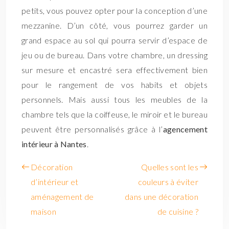
petits, vous pouvez opter pour la conception d’une
mezzanine. D’un côté, vous pourrez garder un
grand espace au sol qui pourra servir d’espace de
jeu ou de bureau. Dans votre chambre, un dressing
sur mesure et encastré sera effectivement bien
pour le rangement de vos habits et objets
personnels. Mais aussi tous les meubles de la
chambre tels que la coiffeuse, le miroir et le bureau
peuvent être personnalisés grâce à l’
agencement
intérieur à Nantes
.
Décoration
Quelles sont les
d’intérieur et
couleurs à éviter
aménagement de
dans une décoration
maison
de cuisine ?