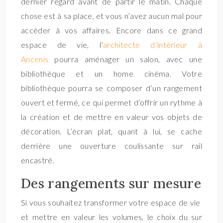
dernier regard avant de partir le matin. Chaque
chose est à sa place, et vous n’avez aucun mal pour
accéder à vos affaires. Encore dans ce grand
espace de vie, l’
architecte d’intérieur à
Ancenis
pourra aménager un salon, avec une
bibliothèque et un home cinéma. Votre
bibliothèque pourra se composer d’un rangement
ouvert et fermé, ce qui permet d’offrir un rythme à
la création et de mettre en valeur vos objets de
décoration. L’écran plat, quant à lui, se cache
derrière une ouverture coulissante sur rail
encastré.
Des rangements sur mesure
Si vous souhaitez transformer votre espace de vie
et mettre en valeur les volumes, le choix du sur