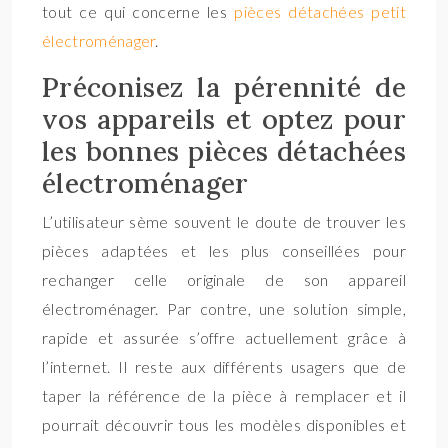
tout ce qui concerne les
pièces détachées petit
électroménager
.
Préconisez la pérennité de
vos appareils et optez pour
les bonnes pièces détachées
électroménager
L’utilisateur sème souvent le doute de trouver les
pièces adaptées et les plus conseillées pour
rechanger celle originale de son appareil
électroménager. Par contre, une solution simple,
rapide et assurée s’offre actuellement grâce à
l’internet. Il reste aux différents usagers que de
taper la référence de la pièce à remplacer et il
pourrait découvrir tous les modèles disponibles et