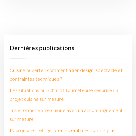
Dernières publications
Cuisine ouverte : comment allier design, spectacle et
contraintes techniques ?
Les situations où Schmidt Tournefeuille sécurise un
projet cuisine sur mesure
Transformez votre cuisine avec un accompagnement
sur mesure
Pourquoi les réfrigérateurs combinés sont-ils plus