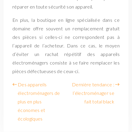
réparer en toute sécurité son appareil.
En plus, la boutique en ligne spécialisée dans ce
domaine offre souvent un remplacement gratuit
des pièces si celles-ci ne correspondent pas à
l’appareil de l’acheteur. Dans ce cas, le moyen
d’éviter un rachat répétitif des appareils
électroménagers consiste à se faire remplacer les
pièces défectueuses de ceux-ci.
Des appareils
Dernière tendance :
électroménagers de
l’électroménager se
plus en plus
fait total black
économes et
écologiques