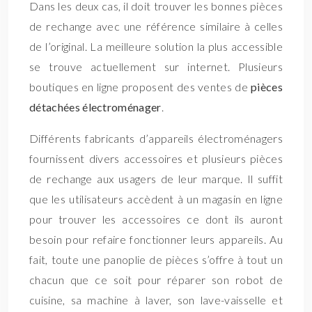
Dans les deux cas, il doit trouver les bonnes pièces
de rechange avec une référence similaire à celles
de l’original. La meilleure solution la plus accessible
se trouve actuellement sur internet. Plusieurs
boutiques en ligne proposent des ventes de
pièces
détachées électroménager
.
Différents fabricants d’appareils électroménagers
fournissent divers accessoires et plusieurs pièces
de rechange aux usagers de leur marque. Il suffit
que les utilisateurs accèdent à un magasin en ligne
pour trouver les accessoires ce dont ils auront
besoin pour refaire fonctionner leurs appareils. Au
fait, toute une panoplie de pièces s’offre à tout un
chacun que ce soit pour réparer son robot de
cuisine, sa machine à laver, son lave-vaisselle et