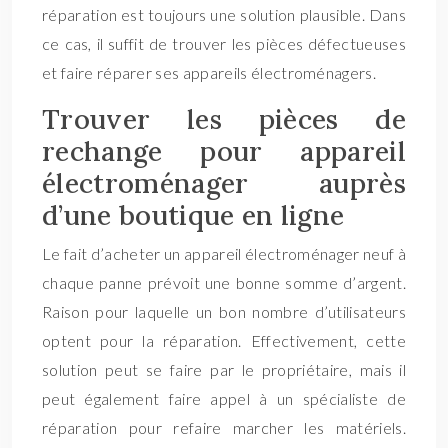
réparation est toujours une solution plausible. Dans
ce cas, il suffit de trouver les pièces défectueuses
et faire réparer ses appareils électroménagers.
Trouver les pièces de
rechange pour appareil
électroménager auprès
d’une boutique en ligne
Le fait d’acheter un appareil électroménager neuf à
chaque panne prévoit une bonne somme d’argent.
Raison pour laquelle un bon nombre d’utilisateurs
optent pour la réparation. Effectivement, cette
solution peut se faire par le propriétaire, mais il
peut également faire appel à un spécialiste de
réparation pour refaire marcher les matériels.