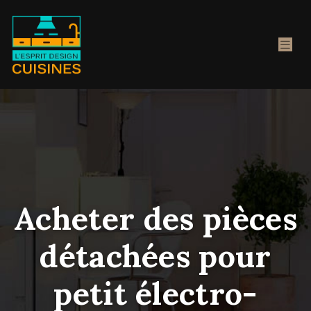
Acheter des pièces
détachées pour
petit électro-