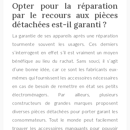
Opter pour la réparation
par le recours aux pièces
détachées est-il garanti ?
La garantie de ses appareils après une réparation
tourmente souvent les usagers. Ces derniers
s’interrogent en effet s’il est vraiment un moyen
bénéfique au lieu du rachat. Sans souci, il s’agit
d’une bonne idée, car ce sont les fabricants eux-
mêmes qui fournissent les accessoires nécessaires
en cas de besoin de remettre en état ses petits
électroménagers. Par ailleurs, plusieurs
constructeurs de grandes marques proposent
diverses pièces détachées pour porter garant les
consommateurs. Tout le monde peut facilement
trouver les accessoires manquants pour pouvoir