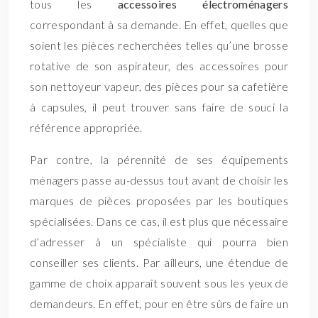
tous les
accessoires électroménagers
correspondant à sa demande. En effet, quelles que
soient les pièces recherchées telles qu’une brosse
rotative de son aspirateur, des accessoires pour
son nettoyeur vapeur, des pièces pour sa cafetière
à capsules, il peut trouver sans faire de souci la
référence appropriée.
Par contre, la pérennité de ses équipements
ménagers passe au-dessus tout avant de choisir les
marques de pièces proposées par les boutiques
spécialisées. Dans ce cas, il est plus que nécessaire
d’adresser à un spécialiste qui pourra bien
conseiller ses clients. Par ailleurs, une étendue de
gamme de choix apparaît souvent sous les yeux de
demandeurs. En effet, pour en être sûrs de faire un