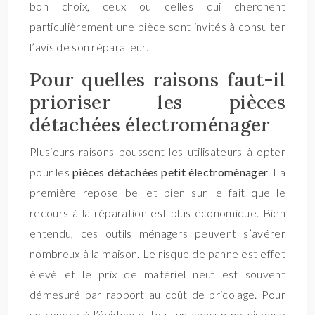
bon choix, ceux ou celles qui cherchent
particulièrement une pièce sont invités à consulter
l’avis de son réparateur.
Pour quelles raisons faut-il
prioriser les pièces
détachées électroménager
Plusieurs raisons poussent les utilisateurs à opter
pour les
pièces détachées petit électroménager
. La
première repose bel et bien sur le fait que le
recours à la réparation est plus économique. Bien
entendu, ces outils ménagers peuvent s’avérer
nombreux à la maison. Le risque de panne est effet
élevé et le prix de matériel neuf est souvent
démesuré par rapport au coût de bricolage. Pour
se rendre à l’évidence, tout un chacun ne dispose