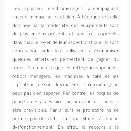
Les appareils électroménagers accompagnent
chaque ménage au quotidien. À l’époque actuelle
dominée par la modernité, ces équipements sont
de plus en plus présents et sont très appréciés
dans chaque foyer de leur aspect pratique. Ils sont
conçus pour aider leur utilisateur à économiser
quelques efforts et permettent de gagner du
temps. Si on ne cite que les nettoyeurs vapeur, les
robots ménagers, les machines à café et les
aspirateurs, ce sont des matériels qu’un ménage ne
peut pas s’en séparer. Par contre, les risques de
panne à ces accessoires ne peuvent pas toujours
être prévisibles. Par ailleurs, le prolétaire ne se
permet pas de s’offrir un appareil neuf à chaque
dysfonctionnement. En effet, le recours à la