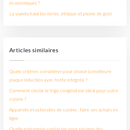
économiques ?
La viande halal bio livrée, éthique et pleine de goût
Articles similaires
Quels critères considérer pour choisir la meilleure
plaque induction avec hotte intégrée ?
Comment choisir le frigo congélateur idéal pour votre
cuisine ?
Appareils et ustensiles de cuisine : faire ses achats en
ligne
Quelle entreprise contacter pour réparer des