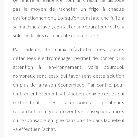
pas le moyen de racheter un frigo à chaque
dysfonctionnement. Lorsqu’on constate une fuite à
sa machine à laver, contacter un réparateur reste la
solution la plus raisonnable et accessible.
Par ailleurs, le choix d’acheter des pièces
détachées électroménager permet de porter plus
attention à l’environnement. Voilà pourquoi,
nombreux sont ceux qui favorisent cette solution
en plus de la raison économique. Par contre, pour
en tirer entièrement satisfaction, ceux ou celles qui
recherchent des accessoires spécifiques
répondant à sa guise doivent se renseigner auprès
du responsable en ligne dans un site dans laquelle il
va effectuer l’achat.